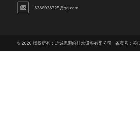
3386038725@qq.com
© 2026 版权所有：盐城思源给排水设备有限公司
备案号：苏ICP