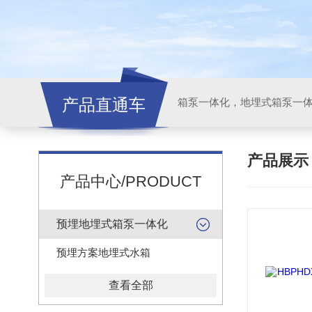
产品直通车
产品展
产品中心/PRODUCT
预埋地埋式箱泵一体化
预埋方案地埋式水箱
查看全部