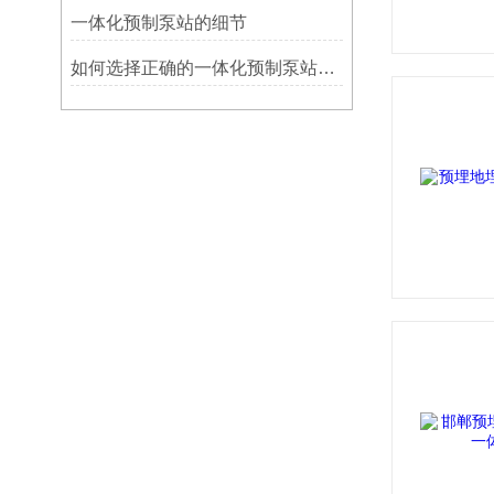
一体化预制泵站的细节
如何选择正确的一体化预制泵站厂家设备