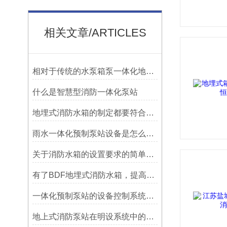
相关文章/ARTICLES
相对于传统的水泵箱泵一体化地埋式泵站具有以下优点
什么是智慧型消防一体化泵站
地埋式消防水箱的制定都要符合什么规范？
雨水一体化预制泵站设备是怎么应用的？
关于消防水箱的设置要求的简单介绍
有了BDF地埋式消防水箱，提高供水性能都不是问题
一体化预制泵站的设备控制系统和工作运行原理
地上式消防泵站在明设系统中的水力组织与运维逻辑