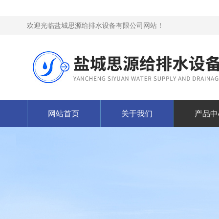
欢迎光临盐城思源给排水设备有限公司网站！
网站首页
关于我们
产品中