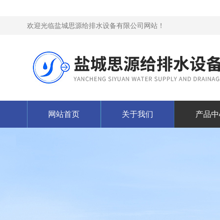
欢迎光临盐城思源给排水设备有限公司网站！
网站首页
关于我们
产品中