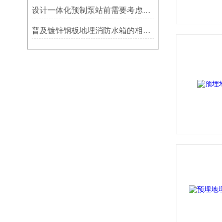
设计一体化预制泵站前需要考虑哪些因素
普及镀锌钢板地埋消防水箱的相关知识