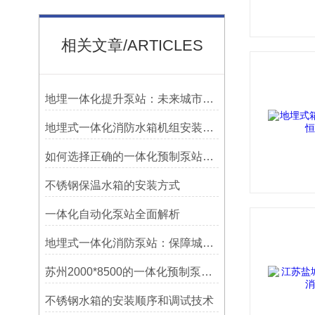
相关文章/ARTICLES
地埋一体化提升泵站：未来城市发展的关键支撑
地埋式一体化消防水箱机组安装细节
如何选择正确的一体化预制泵站厂家设备
不锈钢保温水箱的安装方式
一体化自动化泵站全面解析
地埋式一体化消防泵站：保障城市安全的先锋力量
苏州2000*8500的一体化预制泵站安装需要多大范围
不锈钢水箱的安装顺序和调试技术