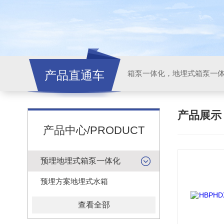
产品直通车
产品展
产品中心/PRODUCT
预埋地埋式箱泵一体化
预埋方案地埋式水箱
查看全部