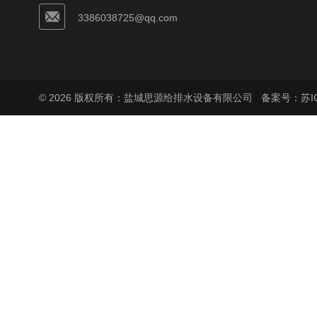
3386038725@qq.com
© 2026 版权所有：盐城思源给排水设备有限公司
备案号：苏ICP