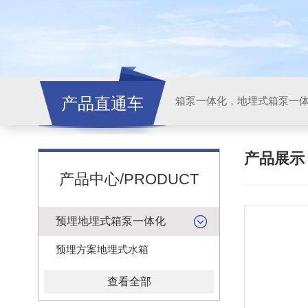
产品直通车
产品展
产品中心/PRODUCT
预埋地埋式箱泵一体化
预埋方案地埋式水箱
查看全部