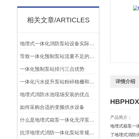
相关文章/ARTICLES
地埋式一体化消防泵站设备实际运用情况如何
导致一体化预制泵站流量不足的原因可能有哪些
一体化预制泵站排污三点优势
详情介绍
一体化污水提升泵站粉碎格栅和提篮格栅的区别
地埋式消防水池现场安装的优点
HBPH
如何采购合适的变频供水设备
产品简介；
什么是地埋式箱泵一体化无浮泵站 箱泵一体化水箱
地埋式箱泵一
抗浮地埋式消防一体化泵站常规设计注意事项
了地埋式消防