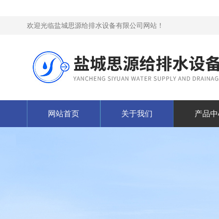
欢迎光临盐城思源给排水设备有限公司网站！
网站首页
关于我们
产品中