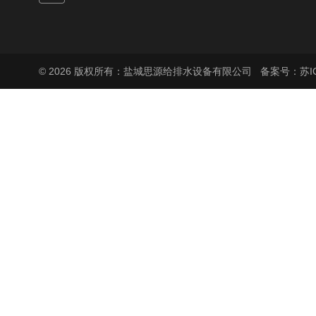
© 2026 版权所有：盐城思源给排水设备有限公司
备案号：苏ICP