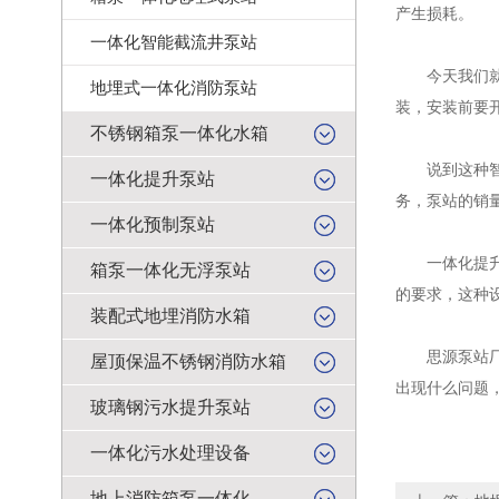
产生损耗。
一体化智能截流井泵站
今天我们就来
地埋式一体化消防泵站
装，安装前要
不锈钢箱泵一体化水箱
说到这种智能
一体化提升泵站
务，泵站的销
一体化预制泵站
一体化提升泵
箱泵一体化无浮泵站
的要求，这种
装配式地埋消防水箱
思源泵站厂家
屋顶保温不锈钢消防水箱
出现什么问题
玻璃钢污水提升泵站
一体化污水处理设备
地上消防箱泵一体化