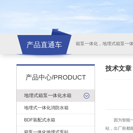
产品直通车
技术文
产品中心/PRODUCT
地埋式箱泵一体化水箱
地埋式一体化消防水箱
BDF装配式水箱
因为智能一体
站，出厂前都
箱泵一体化地埋式泵站