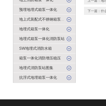
上一篇：
地
预埋地埋式箱泵一体化
下一篇：
什
地上式装配式不锈钢箱泵一体化
地埋式箱泵一体化
地埋式箱泵一体化消防泵站
SW地埋式消防水箱
箱泵一体化消防增压稳压
地埋式消防泵站图集
抗浮式地埋箱泵一体化