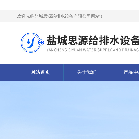
欢迎光临盐城思源给排水设备有限公司网站！
网站首页
关于我们
产品中