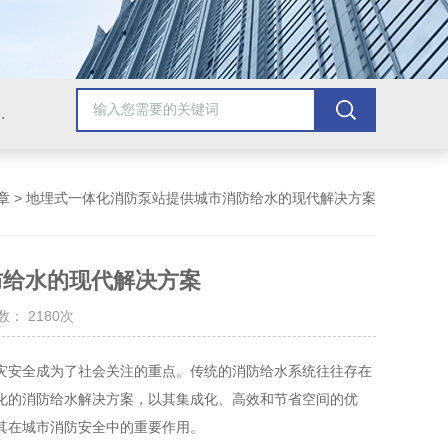
提升泵站，玻璃钢一体化提升泵站，地埋式雨污水提升泵站
章
> 地埋式一体化消防泵站提供城市消防给水的现代解决方案
防给水的现代解决方案
： 2180次
安全成为了社会关注的重点。传统的消防给水系统往往存在
化的消防给水解决方案，以其集成化、高效和节省空间的优
其在城市消防安全中的重要作用。