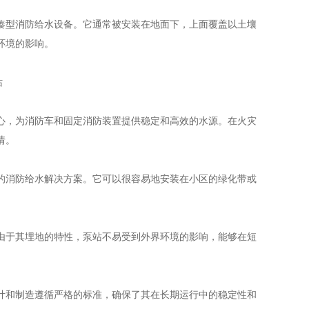
型消防给水设备。它通常被安装在地面下，上面覆盖以土壤
环境的影响。
，为消防车和固定消防装置提供稳定和高效的水源。在火灾
情。
消防给水解决方案。它可以很容易地安装在小区的绿化带或
于其埋地的特性，泵站不易受到外界环境的影响，能够在短
和制造遵循严格的标准，确保了其在长期运行中的稳定性和