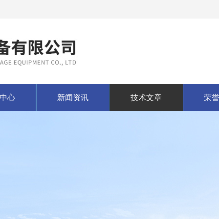
中心
新闻资讯
技术文章
荣