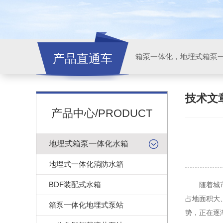
产品直通车
技术文
产品中心/PRODUCT
地埋式箱泵一体化水箱
地埋式一体化消防水箱
BDF装配式水箱
随着城市化
占地面积大
箱泵一体化地埋式泵站
势，正在逐