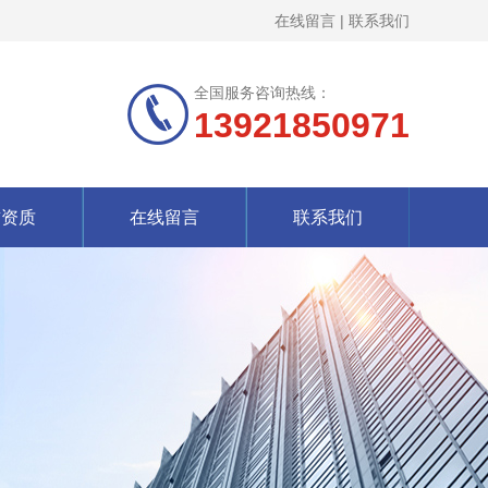
在线留言
|
联系我们
全国服务咨询热线：
13921850971
誉资质
在线留言
联系我们