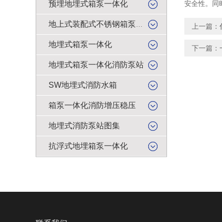
预埋地埋式箱泵一体化
安全性。同
地上式装配式不锈钢箱泵一体化
上一篇：
地埋式箱泵一体化
下一篇：
地埋式箱泵一体化消防泵站
SW地埋式消防水箱
箱泵一体化消防增压稳压
地埋式消防泵站图集
抗浮式地埋箱泵一体化