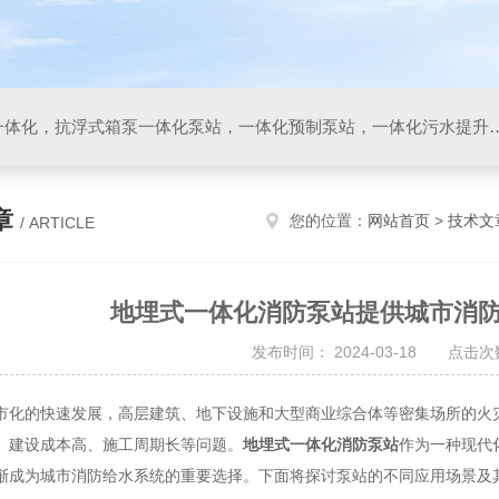
箱泵一体化，地埋式箱泵一体化，抗浮式箱泵一体化泵站，一体化预制泵站，一体化污水
章
您的位置：
网站首页
>
技术文
/ ARTICLE
地埋式一体化消防泵站提供城市消
发布时间： 2024-03-18 点击次数
的快速发展，高层建筑、地下设施和大型商业综合体等密集场所的火灾
、建设成本高、施工周期长等问题。
地埋式一体化消防泵站
作为一种现代
渐成为城市消防给水系统的重要选择。下面将探讨泵站的不同应用场景及