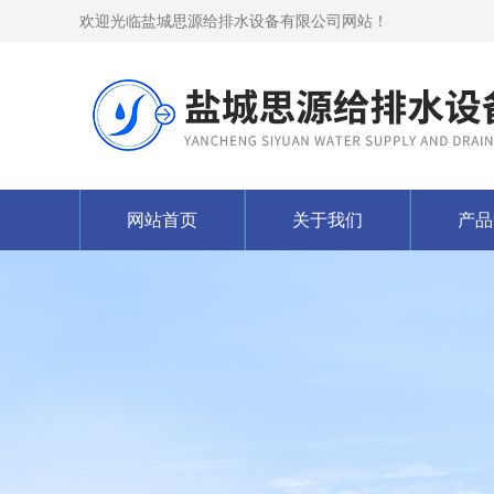
欢迎光临盐城思源给排水设备有限公司网站！
网站首页
关于我们
产品