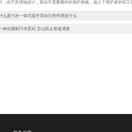
时，由于其埋地设计，泵站不需要额外的保护措施，减少了维护成本和工
什么是污水一体式提升泵站它的作用是什么
一体化预制污水泵站 怎么防止管道堵塞