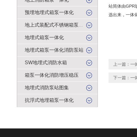
站筒体由GP
预埋地埋式箱泵一体化
选出来，一体
地上式装配式不锈钢箱泵一体化
地埋式箱泵一体化
地埋式箱泵一体化消防泵站
SW地埋式消防水箱
上一篇：
一
箱泵一体化消防增压稳压
下一篇：
一
地埋式消防泵站图集
抗浮式地埋箱泵一体化