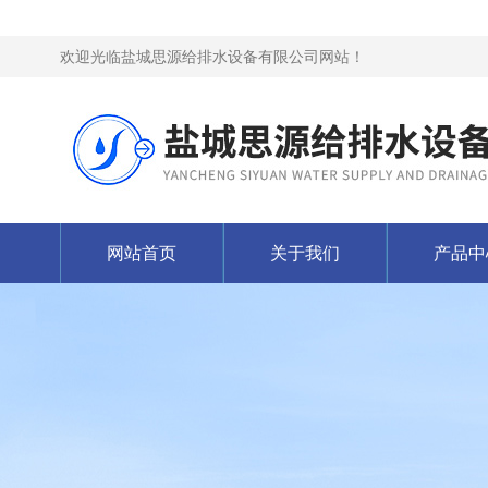
欢迎光临盐城思源给排水设备有限公司网站！
网站首页
关于我们
产品中