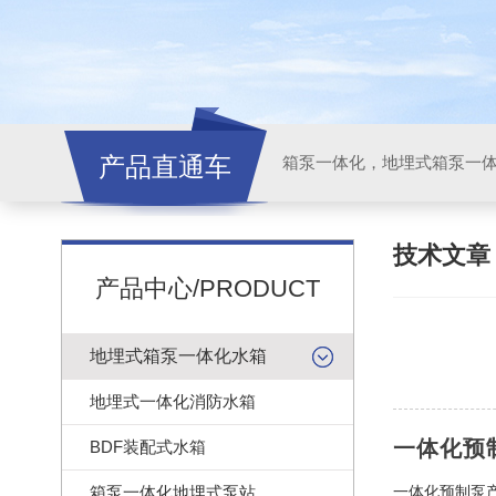
产品直通车
技术文
产品中心/PRODUCT
地埋式箱泵一体化水箱
地埋式一体化消防水箱
一体化预
BDF装配式水箱
箱泵一体化地埋式泵站
一体化预制泵