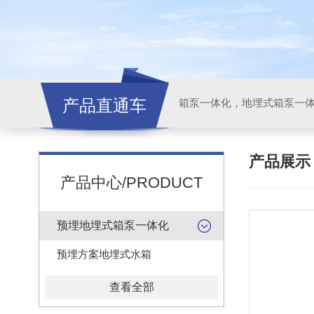
产品直通车
产品展
产品中心/PRODUCT
预埋地埋式箱泵一体化
预埋方案地埋式水箱
查看全部