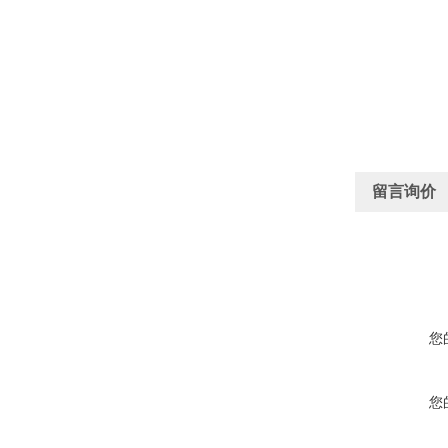
留言询价
您
您