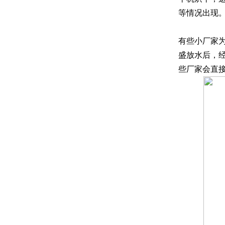
等情况出现
有些小厂家
盛放水后，
些厂家会直