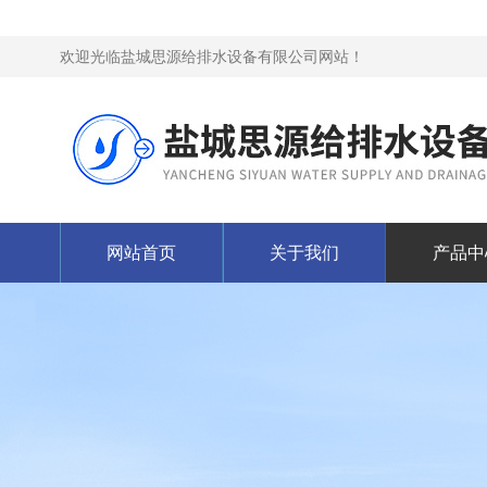
欢迎光临盐城思源给排水设备有限公司网站！
网站首页
关于我们
产品中