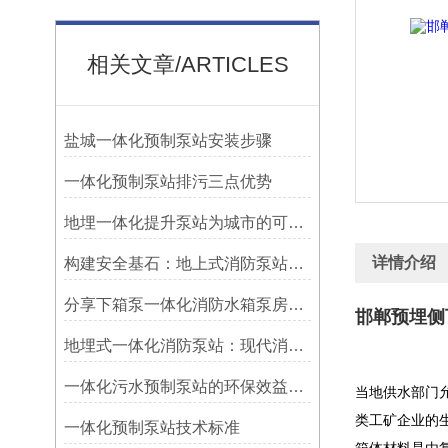
相关文章/ARTICLES
盐城一体化预制泵站安装步骤
一体化预制泵站排污三点优势
地埋一体化提升泵站为城市的可持续发展作出贡献
详情介绍
构建安全基石：地上式消防泵站基础施工方案详解
分享下箱泵一体化消防水箱泵房设计要求
邯郸预埋侧
地埋式一体化消防泵站：现代消防设施的创新解决方案
一体化污水预制泵站的环保效益解析
当地供水部门
类工矿企业的
一体化预制泵站技术标准