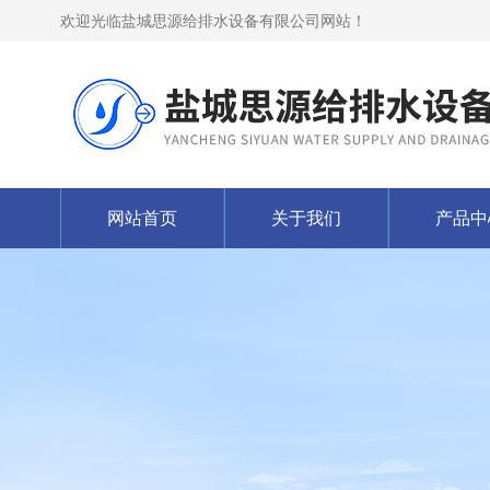
欢迎光临盐城思源给排水设备有限公司网站！
网站首页
关于我们
产品中