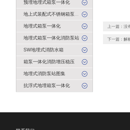
预埋地埋式箱泵一体化
地上式装配式不锈钢箱泵一体化
地埋式箱泵一体化
上一篇：没
地埋式箱泵一体化消防泵站
下一篇：
解
SW地埋式消防水箱
箱泵一体化消防增压稳压
地埋式消防泵站图集
抗浮式地埋箱泵一体化