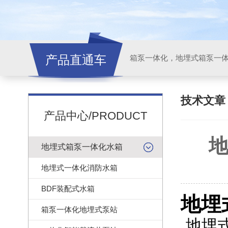
产品直通车
技术文
产品中心/PRODUCT
地
地埋式箱泵一体化水箱
地埋式一体化消防水箱
BDF装配式水箱
地埋
箱泵一体化地埋式泵站
地埋