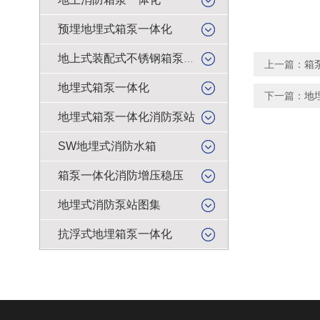
预埋地埋式箱泵一体化
地上式装配式不锈钢箱泵一体化
上一篇：
箱
地埋式箱泵一体化
下一篇：
地
地埋式箱泵一体化消防泵站
SW地埋式消防水箱
箱泵一体化消防增压稳压
地埋式消防泵站图集
抗浮式地埋箱泵一体化