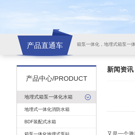
产品直通车
新闻资
产品中心/PRODUCT
地埋式箱泵一体化水箱
地埋式一体化消防水箱
BDF装配式水箱
又是一个激
箱泵一体化地埋式泵站