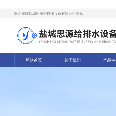
欢迎光临盐城思源给排水设备有限公司网站！
网站首页
关于我们
产品中