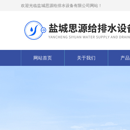
欢迎光临盐城思源给排水设备有限公司网站！
网站首页
关于我们
产品