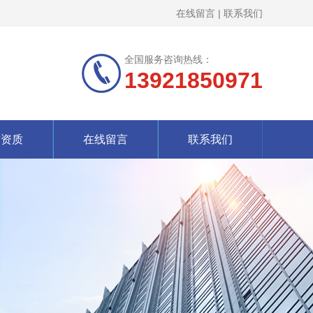
在线留言
|
联系我们
全国服务咨询热线：
13921850971
誉资质
在线留言
联系我们