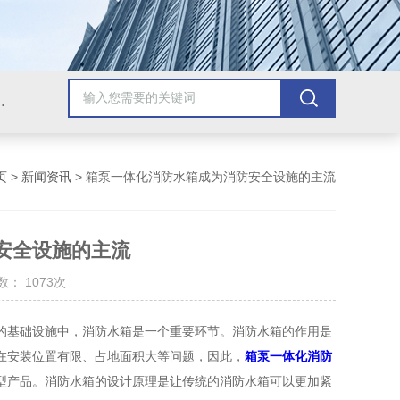
提升泵站，玻璃钢一体化提升泵站，地埋式雨污水提升泵站
页
>
新闻资讯
> 箱泵一体化消防水箱成为消防安全设施的主流
安全设施的主流
： 1073次
基础设施中，消防水箱是一个重要环节。消防水箱的作用是
在安装位置有限、占地面积大等问题，因此，
箱泵一体化消防
型产品。消防水箱的设计原理是让传统的消防水箱可以更加紧