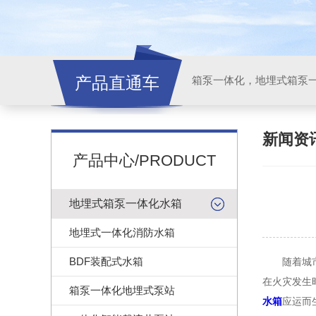
产品直通车
新闻资
产品中心/PRODUCT
地埋式箱泵一体化水箱
地埋式一体化消防水箱
BDF装配式水箱
随着城市建
在火灾发生
箱泵一体化地埋式泵站
水箱
应运而