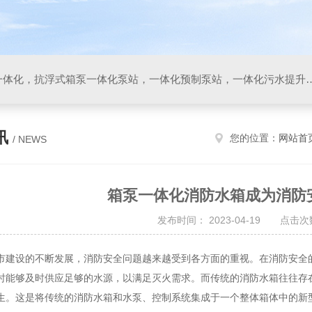
箱泵一体化，地埋式箱泵一体化，抗浮式箱泵一体化泵站，一体化预制泵站，一体化污水
讯
您的位置：
网站首
/ NEWS
箱泵一体化消防水箱成为消防
发布时间： 2023-04-19 点击次数
设的不断发展，消防安全问题越来越受到各方面的重视。在消防安全的
时能够及时供应足够的水源，以满足灭火需求。而传统的消防水箱往往存
生。这是将传统的消防水箱和水泵、控制系统集成于一个整体箱体中的新