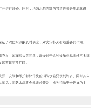
开进行维修。同时，消防水箱内部的管道也都是集成化设
证了消防水源的及时供应，对火灾扑灭有着重要的作用。
存在占地面积大等问题，群众对于这种设施也越来越不太满
发展前景非常广阔。
强，安装和维护都比传统的消防水箱要便利许多。同时其自
以预见，消防水箱将会越来越普及，成为消防安全设施的主