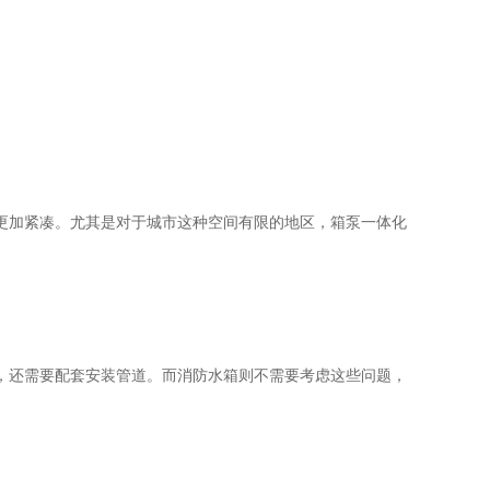
加紧凑。尤其是对于城市这种空间有限的地区，箱泵一体化
还需要配套安装管道。而消防水箱则不需要考虑这些问题，