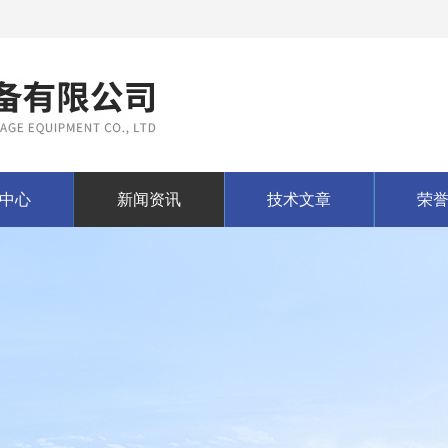
中心
新闻资讯
技术文章
荣