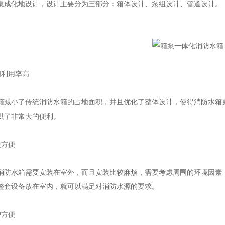
集成化地设计，设计主要分为三部分：箱体设计、泵组设计、管道设计。
利用率高
小了传统消防水箱的占地面积，并且优化了整体设计，使得消防水箱更
供了非常大的便利。
方便
水箱需要安装在室外，而且安装比较麻烦，需要考虑周围的环境因素，
整套设备放在室内，就可以满足对消防水源的要求。
方便