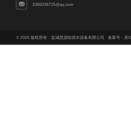
3386038725@qq.com
© 2026 版权所有：盐城思源给排水设备有限公司
备案号：苏ICP