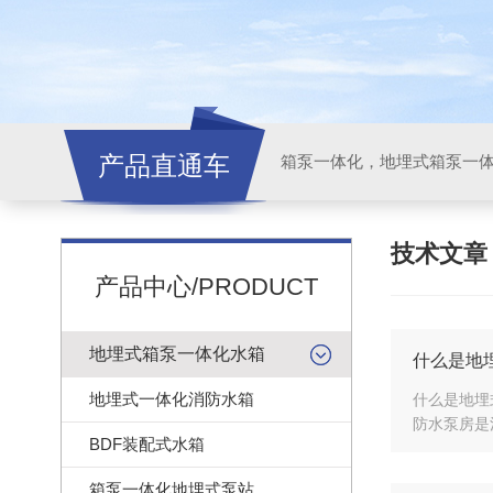
产品直通车
技术文
产品中心/PRODUCT
地埋式箱泵一体化水箱
什么是地
地埋式一体化消防水箱
什么是地埋
防水泵房是
BDF装配式水箱
箱泵一体化地埋式泵站