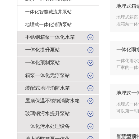
地埋式箱
一体化智能截流井泵站
地埋式箱泵
埋箱泵一体
地埋式一体化消防泵站
不锈钢箱泵一体化水箱
一体化雨
一体化提升泵站
一体化雨水
一体化预制泵站
厂家的一体
箱泵一体化无浮泵站
装配式地埋消防水箱
地埋式一
屋顶保温不锈钢消防水箱
地埋式一体
可以第一时
玻璃钢污水提升泵站
一体化污水处理设备
智慧型预
地上消防箱泵一体化