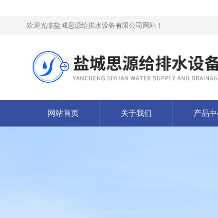
欢迎光临盐城思源给排水设备有限公司网站！
网站首页
关于我们
产品中