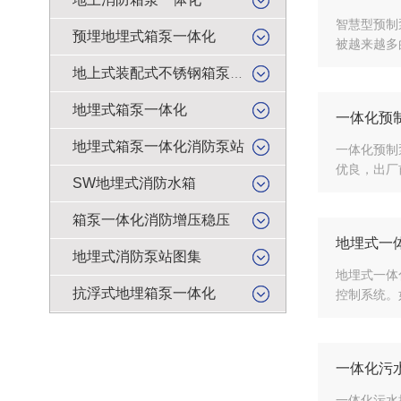
智慧型预制
预埋地埋式箱泵一体化
被越来越多
地上式装配式不锈钢箱泵一体化
地埋式箱泵一体化
一体化预
地埋式箱泵一体化消防泵站
一体化预制
优良，出厂
SW地埋式消防水箱
箱泵一体化消防增压稳压
地埋式一
地埋式消防泵站图集
地埋式一体
抗浮式地埋箱泵一体化
控制系统。
一体化污
一体化污水