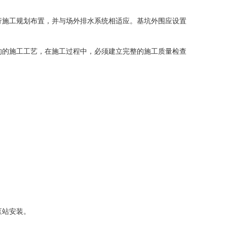
行施工规划布置，并与场外排水系统相适应。基坑外围应设置
的的施工工艺，在施工过程中，必须建立完整的施工质量检查
泵站安装。