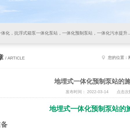
箱泵一体化，地埋式箱泵一体化，抗浮式箱泵一体化泵站，一体化预制泵站，一体化污水
章
您的位置：
/ ARTICLE
地埋式一体化预制泵站的
发布时间： 2022-03-14 点击次数
地埋式一体化预制泵站的
准备