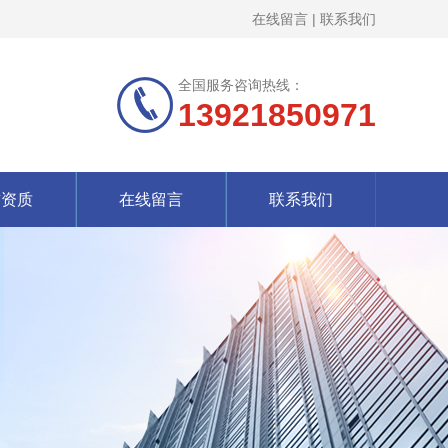
在线留言
|
联系我们
全国服务咨询热线：
13921850971
誉资质
在线留言
联系我们