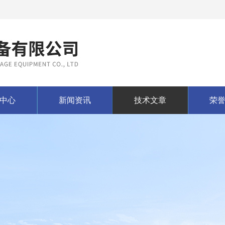
中心
新闻资讯
技术文章
荣