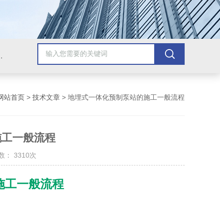
提升泵站，玻璃钢一体化提升泵站，地埋式雨污水提升泵站
网站首页
>
技术文章
> 地埋式一体化预制泵站的施工一般流程
施工一般流程
： 3310次
施工一般流程