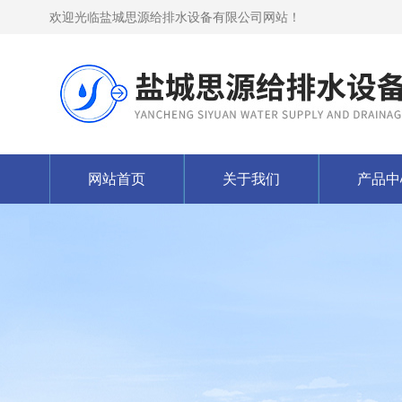
欢迎光临盐城思源给排水设备有限公司网站！
网站首页
关于我们
产品中