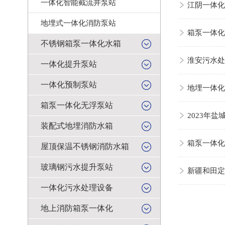
一体化智能截流井泵站
江阴一体化
地埋式一体化消防泵站
箱泵一体化
不锈钢箱泵一体化水箱
淮安污水处
一体化提升泵站
一体化预制泵站
地埋一体化
箱泵一体化无浮泵站
2023年
装配式地埋消防水箱
箱泵一体化
屋顶保温不锈钢消防水箱
玻璃钢污水提升泵站
新疆和田定
一体化污水处理设备
地上消防箱泵一体化