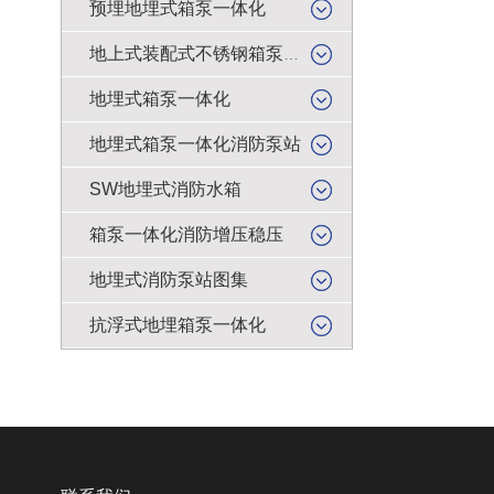
预埋地埋式箱泵一体化
地上式装配式不锈钢箱泵一体化
地埋式箱泵一体化
地埋式箱泵一体化消防泵站
SW地埋式消防水箱
箱泵一体化消防增压稳压
地埋式消防泵站图集
抗浮式地埋箱泵一体化