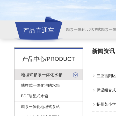
产品直通车
新闻资
产品中心/PRODUCT
地埋式箱泵一体化水箱
三亚吉阳区
地埋式一体化消防水箱
保温组合式
BDF装配式水箱
扬州某小学
箱泵一体化地埋式泵站