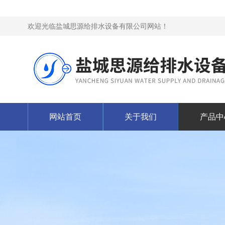
欢迎光临盐城思源给排水设备有限公司网站！
网站首页
关于我们
产品中