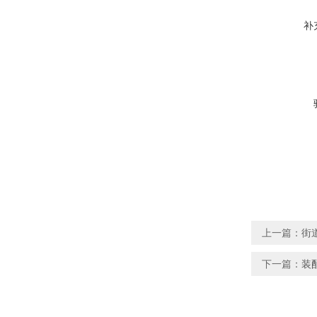
补
上一篇：
街
下一篇：
装