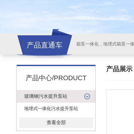
产品直通车
产品展
产品中心/PRODUCT
玻璃钢污水提升泵站
地埋式一体化污水提升泵站
查看全部