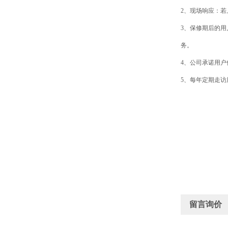
2
、现场响应：若
3
、保修期后的用
务。
4
、公司承诺用户
5
、每年定期走访
留言询价