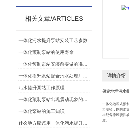
相关文章/ARTICLES
一体化污水提升泵站安装工艺参数
一体化预制泵站的使用寿命
一体化预制泵站安装前要做的准备工作
详情介绍
一体化提升泵站配合污水处理厂肩负重要使命
污水提升泵站工作原理
保定地埋污水
一体化预制泵站出现震动现象的原因
一体化地埋式预
力测验，以防走
一体化泵站的施工知识
均配备橡胶挠性
度。
什么地方应该用一体化污水提升泵站