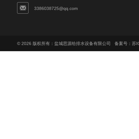
3386038725@qq.com
© 2026 版权所有：盐城思源给排水设备有限公司
备案号：苏ICP