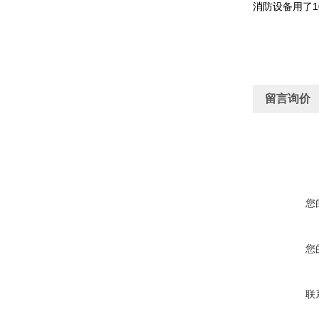
消防设备用了1
留言询价
您
您
联