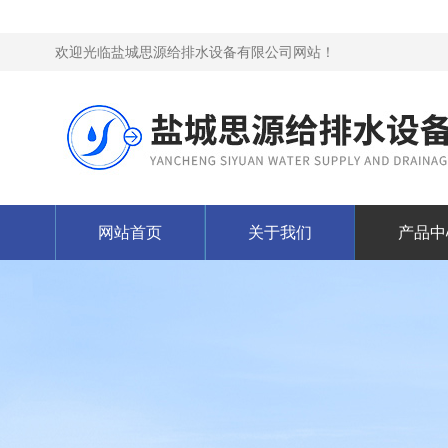
欢迎光临盐城思源给排水设备有限公司网站！
网站首页
关于我们
产品中