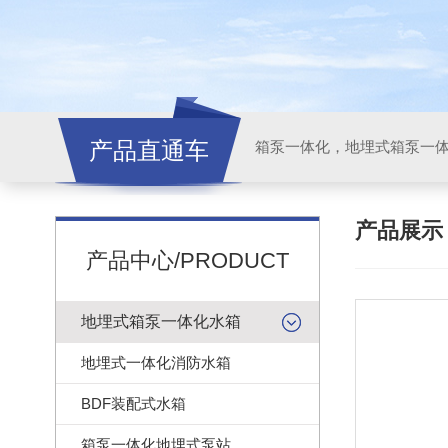
产品直通车
产品展
产品中心/PRODUCT
地埋式箱泵一体化水箱
地埋式一体化消防水箱
BDF装配式水箱
箱泵一体化地埋式泵站