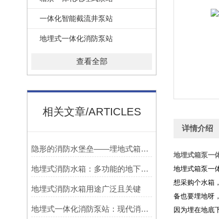
一体化智能截流井泵站
地埋式一体化消防泵站
查看全部
相关文章/ARTICLES
详情介绍
隐形的消防水堡垒——埋地式箱泵一体化消防水箱的地下空间利用
地埋式箱泵一
地埋式消防水箱：多功能的地下守护者
地埋式箱泵一
想采购个水箱
地埋式消防水箱用途广泛且关键
备也要埋地呀
地埋式一体化消防泵站：现代消防设施的创新解决方案
因为埋在地底