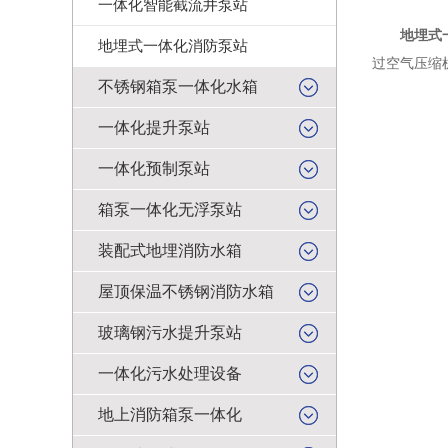
一体化智能截流井泵站
地埋式
地埋式一体化消防泵站
过空气压缩
不锈钢箱泵一体化水箱
一体化提升泵站
一体化预制泵站
箱泵一体化无浮泵站
装配式地埋消防水箱
屋顶保温不锈钢消防水箱
玻璃钢污水提升泵站
一体化污水处理设备
地上消防箱泵一体化