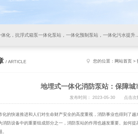
箱泵一体化，地埋式箱泵一体化，抗浮式箱泵一体化泵站，一体化预制泵站，一体化污水
章
您的位置：
网站首页
>
/ ARTICLE
地埋式一体化消防泵站：保障城
发布时间： 2023-05-30 点击次数
的快速推进和人们对生命财产安全的高度重视，消防事业也得到了越来
为消防设备中的重要组成部分之一，消防泵站的作用也越发重要。如何提
题。