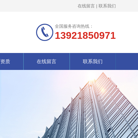
在线留言
|
联系我们
全国服务咨询热线：
13921850971
誉资质
在线留言
联系我们