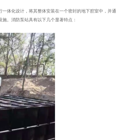
行一体化设计，将其整体安装在一个密封的地下腔室中，并通
设施。消防泵站具有以下几个显著特点：