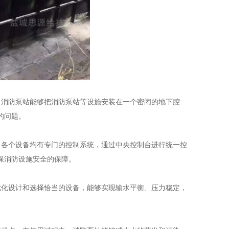
消防泵站能够把消防泵站等设施安装在一个密闭的地下腔
的问题。
各个设备均有专门的控制系统，通过中央控制台进行统一控
保消防设施安全的保障。
化设计和选择恰当的设备，能够实现输水平衡、压力稳定，