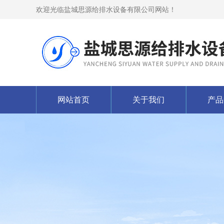
欢迎光临盐城思源给排水设备有限公司网站！
网站首页
关于我们
产品