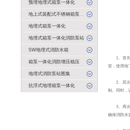
预埋地埋式箱泵一体化
地上式装配式不锈钢箱泵一体化
地埋式箱泵一体化
地埋式箱泵一体化消防泵站
SW地埋式消防水箱
1、首先，
箱泵一体化消防增压稳压
室，使用地
地埋式消防泵站图集
2、其次，
抗浮式地埋箱泵一体化
制。同时，
3、再次，
确保消防水