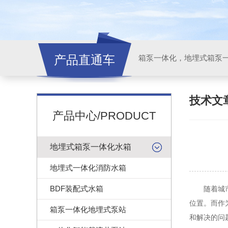
产品直通车
技术文
产品中心/PRODUCT
地埋式箱泵一体化水箱
地埋式一体化消防水箱
BDF装配式水箱
随着城市化
位置。而作
箱泵一体化地埋式泵站
和解决的问