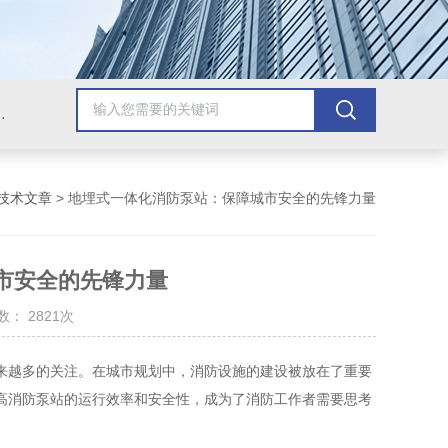
提升泵站，玻璃钢一体化提升泵站，地埋式雨污水提升泵站
技术文章
> 地埋式一体化消防泵站：保障城市安全的先锋力量
市安全的先锋力量
： 2821次
越多的关注。在城市规划中，消防设施的建设被放在了重要
高消防泵站的运行效率和安全性，成为了消防工作者需要思考