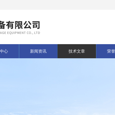
中心
新闻资讯
技术文章
荣