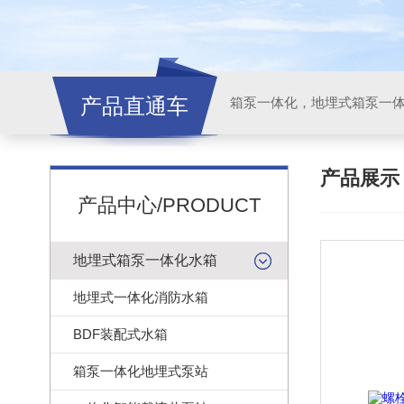
产品直通车
产品展
产品中心/PRODUCT
地埋式箱泵一体化水箱
地埋式一体化消防水箱
BDF装配式水箱
箱泵一体化地埋式泵站