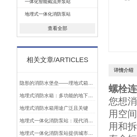
一体化智能截流井泵站
地埋式一体化消防泵站
查看全部
相关文章/ARTICLES
详情介绍
隐形的消防水堡垒——埋地式箱泵一体化消防水箱的地下空间利用
螺栓连
地埋式消防水箱：多功能的地下守护者
您想消
地埋式消防水箱用途广泛且关键
用空间
地埋式一体化消防泵站：现代消防设施的创新解决方案
用和拆
地埋式一体化消防泵站提供城市消防给水的现代解决方案