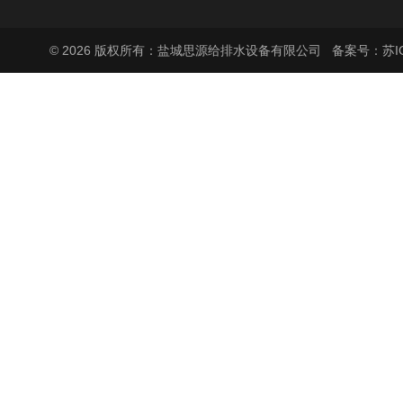
© 2026 版权所有：盐城思源给排水设备有限公司
备案号：苏ICP