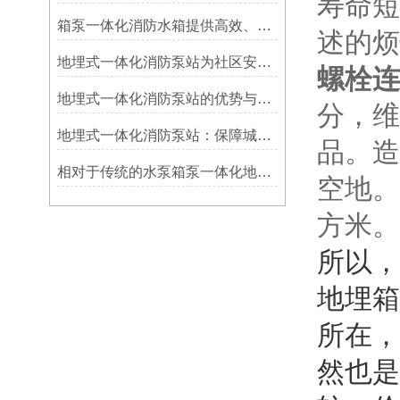
寿命短
箱泵一体化消防水箱提供高效、安全、灵活的消防解决方案
述的烦
地埋式一体化消防泵站为社区安全保驾护航
螺栓连
地埋式一体化消防泵站的优势与展望
分，维
地埋式一体化消防泵站：保障城市安全的先锋力量
品。造
相对于传统的水泵箱泵一体化地埋式泵站具有以下优点
空地。
方米。
所以，
地埋箱
所在，
然也是