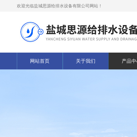
欢迎光临盐城思源给排水设备有限公司网站！
网站首页
关于我们
产品中