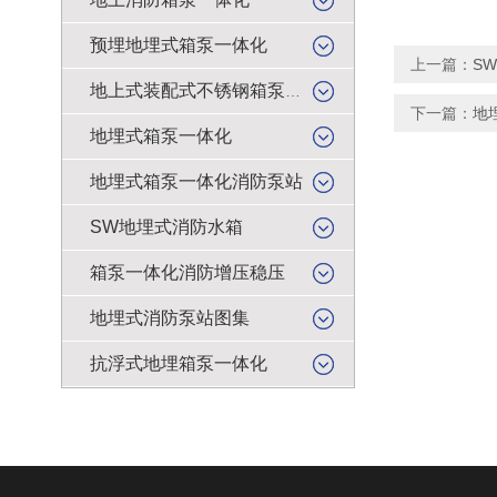
预埋地埋式箱泵一体化
上一篇：
S
地上式装配式不锈钢箱泵一体化
下一篇：
地
地埋式箱泵一体化
地埋式箱泵一体化消防泵站
SW地埋式消防水箱
箱泵一体化消防增压稳压
地埋式消防泵站图集
抗浮式地埋箱泵一体化