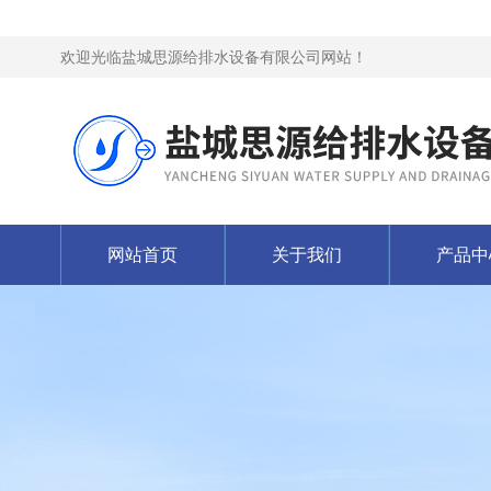
欢迎光临盐城思源给排水设备有限公司网站！
网站首页
关于我们
产品中