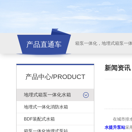
产品直通车
新闻资
产品中心/PRODUCT
地埋式箱泵一体化水箱
地埋式一体化消防水箱
BDF装配式水箱
在城市排水、
水提升泵站
采
箱泵一体化地埋式泵站