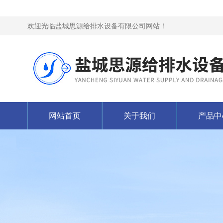
欢迎光临盐城思源给排水设备有限公司网站！
网站首页
关于我们
产品中