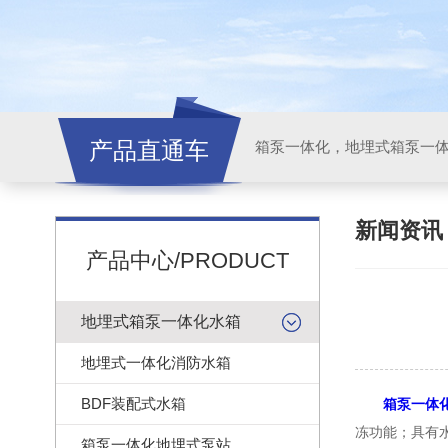
产品直通车
新闻资
产品中心/PRODUCT
地埋式箱泵一体化水箱
地埋式一体化消防水箱
BDF装配式水箱
箱泵一体
冻功能；具有
箱泵一体化地埋式泵站