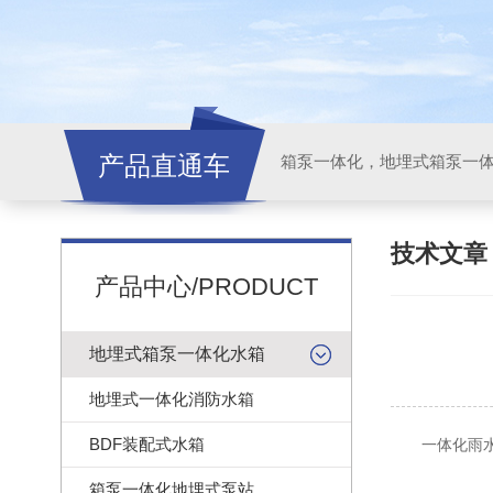
产品直通车
技术文
产品中心/PRODUCT
地埋式箱泵一体化水箱
地埋式一体化消防水箱
BDF装配式水箱
一体化雨水
箱泵一体化地埋式泵站