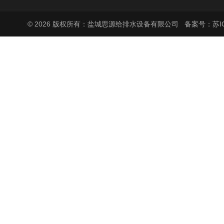
© 2026 版权所有：盐城思源给排水设备有限公司
备案号：苏ICP