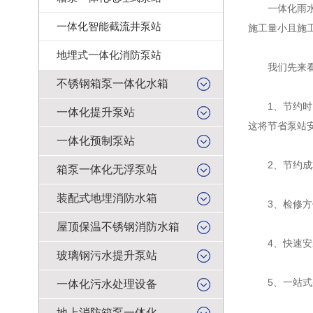
一体化雨水提
一体化智能截流井泵站
施工量小且施
地埋式一体化消防泵站
我们先来看下
不锈钢箱泵一体化水箱
1、节约时间
一体化提升泵站
这将节省泵站
一体化预制泵站
2、节约成本
箱泵一体化无浮泵站
装配式地埋消防水箱
3、检修方便
屋顶保温不锈钢消防水箱
4、快速安
玻璃钢污水提升泵站
5、一站式
一体化污水处理设备
地上消防箱泵一体化