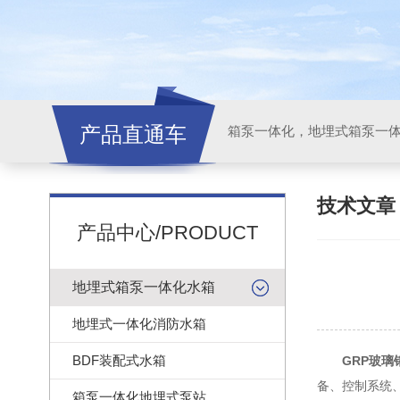
产品直通车
技术文
产品中心/PRODUCT
地埋式箱泵一体化水箱
地埋式一体化消防水箱
BDF装配式水箱
GRP玻
备、控制系统
箱泵一体化地埋式泵站