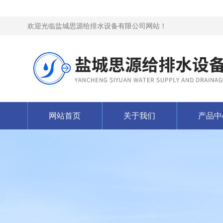
欢迎光临盐城思源给排水设备有限公司网站！
网站首页
关于我们
产品中