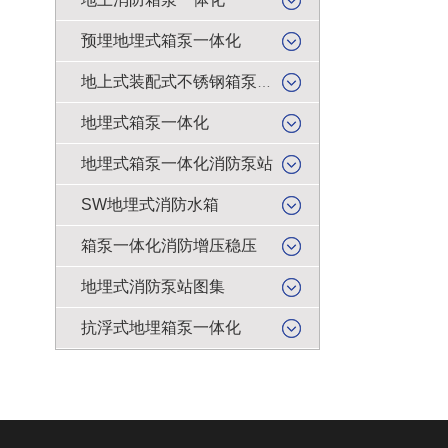
预埋地埋式箱泵一体化
地上式装配式不锈钢箱泵一体化
地埋式箱泵一体化
地埋式箱泵一体化消防泵站
SW地埋式消防水箱
箱泵一体化消防增压稳压
地埋式消防泵站图集
抗浮式地埋箱泵一体化