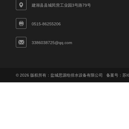
建湖县县城民营工业园3号路79号
0515-86255206
3386038725@qq.com
© 2026 版权所有：盐城思源给排水设备有限公司
备案号：苏ICP