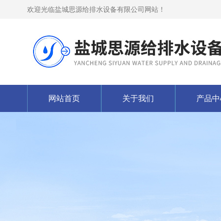
欢迎光临盐城思源给排水设备有限公司网站！
网站首页
关于我们
产品中