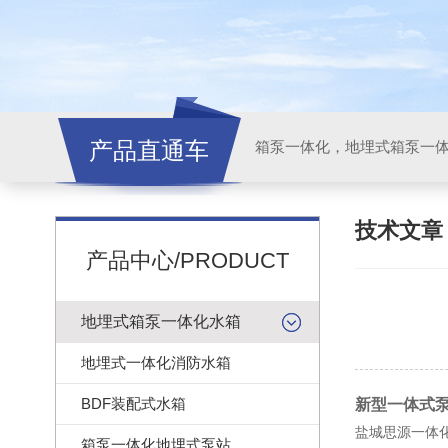
产品直通车
技术文
产品中心/PRODUCT
地埋式箱泵一体化水箱
地埋式一体化消防水箱
BDF装配式水箱
新型一体式
盐城思源一体
箱泵一体化地埋式泵站