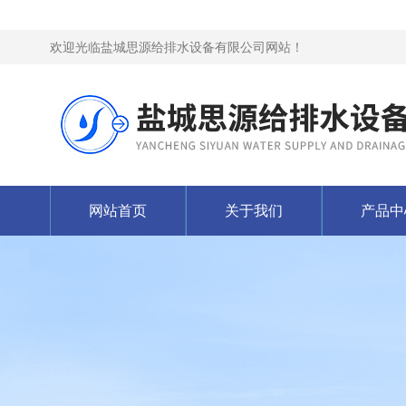
欢迎光临盐城思源给排水设备有限公司网站！
网站首页
关于我们
产品中