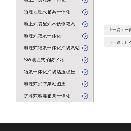
预埋地埋式箱泵一体化
地上式装配式不锈钢箱泵一体化
上一篇：
一
地埋式箱泵一体化
下一篇：
什
地埋式箱泵一体化消防泵站
SW地埋式消防水箱
箱泵一体化消防增压稳压
地埋式消防泵站图集
抗浮式地埋箱泵一体化