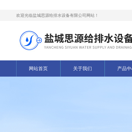
欢迎光临盐城思源给排水设备有限公司网站！
网站首页
关于我们
产品中