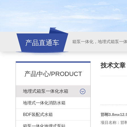
产品直通车
技术文
产品中心/PRODUCT
地埋式箱泵一体化水箱
地埋式一体化消防水箱
BDF装配式水箱
邯郸3.8mx1
项目名称：邯
箱泵一体化地埋式泵站