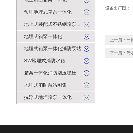
设备出厂图；
预埋地埋式箱泵一体化
地上式装配式不锈钢箱泵一体化
地埋式箱泵一体化
上一篇：
一
地埋式箱泵一体化消防泵站
下一篇：
污
SW地埋式消防水箱
箱泵一体化消防增压稳压
地埋式消防泵站图集
抗浮式地埋箱泵一体化