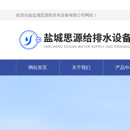
欢迎光临盐城思源给排水设备有限公司网站！
网站首页
关于我们
产品中