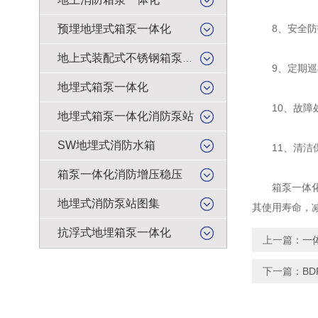
预埋地埋式箱泵一体化
8、安全防护
地上式装配式不锈钢箱泵一体化
9、定期巡检
地埋式箱泵一体化
10、故障处
地埋式箱泵一体化消防泵站
SW地埋式消防水箱
11、清洁保
箱泵一体化消防增压稳压
箱泵一体化无
地埋式消防泵站图集
其使用寿命，
抗浮式地埋箱泵一体化
上一篇：
一
下一篇：
B