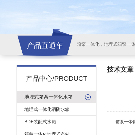
产品直通车
技术文
产品中心/PRODUCT
地埋式箱泵一体化水箱
地埋式一体化消防水箱
BDF装配式水箱
箱泵一体
箱泵一体化地埋式泵站