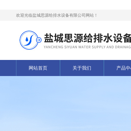
欢迎光临盐城思源给排水设备有限公司网站！
网站首页
关于我们
产品中