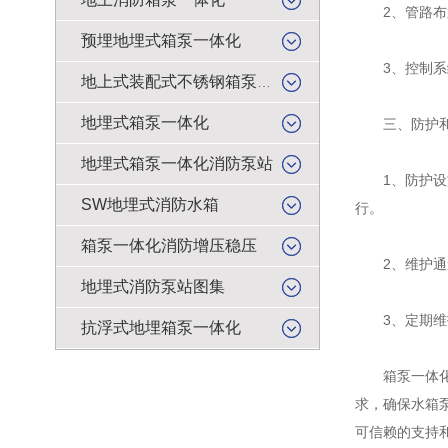
2、管路布置
预埋地埋式箱泵一体化
3、控制系统
地上式装配式不锈钢箱泵一体化
地埋式箱泵一体化
三、防护和
地埋式箱泵一体化消防泵站
1、防护设施
SW地埋式消防水箱
行。
箱泵一体化消防增压稳压
2、维护通道
地埋式消防泵站图集
3、定期维护
抗浮式地埋箱泵一体化
箱泵一体化消
求，确保水箱
可信赖的支持