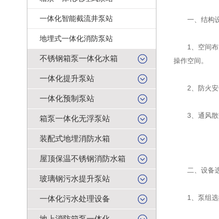
一体化智能截流井泵站
一、结构设
地埋式一体化消防泵站
1、空间布局
不锈钢箱泵一体化水箱
操作空间。
一体化提升泵站
2、防火安全
一体化预制泵站
3、通风散热
箱泵一体化无浮泵站
装配式地埋消防水箱
屋顶保温不锈钢消防水箱
二、设备选
玻璃钢污水提升泵站
1、泵组选型
一体化污水处理设备
地上消防箱泵一体化