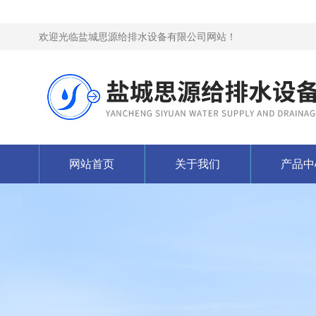
欢迎光临盐城思源给排水设备有限公司网站！
网站首页
关于我们
产品中