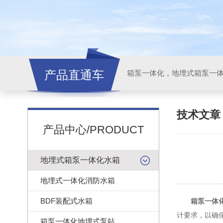
产品直通车
技术文
产品中心/PRODUCT
地埋式箱泵一体化水箱
地埋式一体化消防水箱
BDF装配式水箱
箱泵一体
计要求，以确
箱泵一体化地埋式泵站