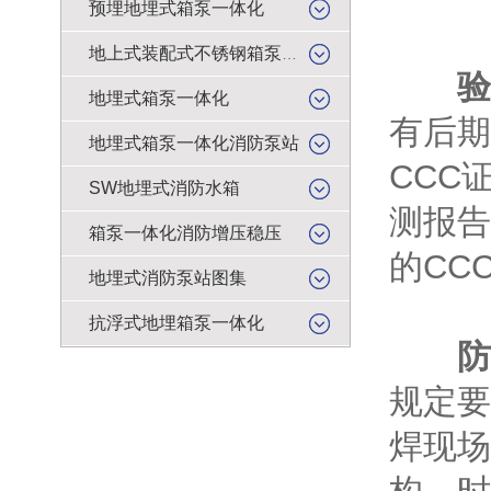
预埋地埋式箱泵一体化
地上式装配式不锈钢箱泵一体化
验
地埋式箱泵一体化
有后期
地埋式箱泵一体化消防泵站
CCC
SW地埋式消防水箱
测报告
箱泵一体化消防增压稳压
的CC
地埋式消防泵站图集
抗浮式地埋箱泵一体化
防
规定要
焊现场