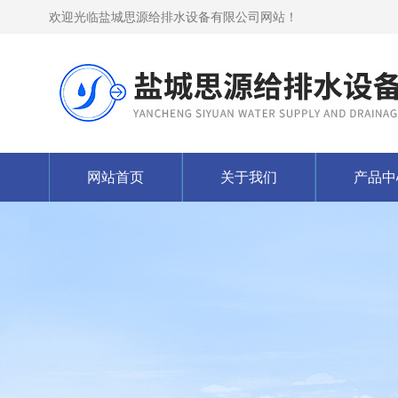
欢迎光临盐城思源给排水设备有限公司网站！
网站首页
关于我们
产品中