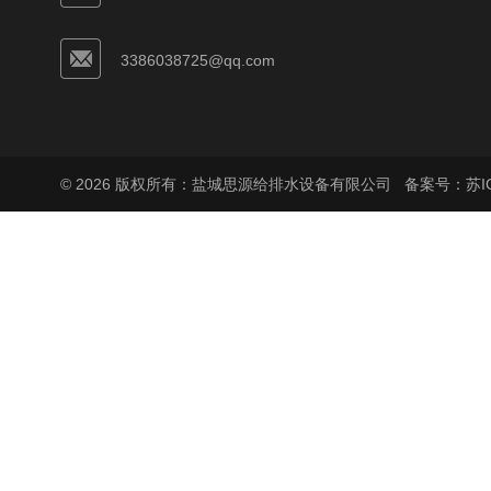
3386038725@qq.com
© 2026 版权所有：盐城思源给排水设备有限公司
备案号：苏ICP