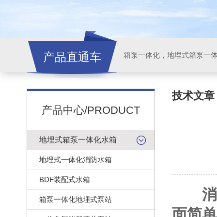
产品直通车
技术文
产品中心/PRODUCT
地埋式箱泵一体化水箱
地埋式一体化消防水箱
BDF装配式水箱
消
箱泵一体化地埋式泵站
面简单