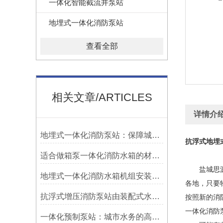
一体化智能截流井泵站
地埋式一体化消防泵站
查看全部
相关文章/ARTICLES
详情介
地埋式一体化消防泵站：保障城市安全的先锋力量
抗浮式地埋
适合做箱泵一体化消防水箱的材料有哪些？
盐城思源给
地埋式一体化消防水箱机组安装细节
各地，只要
抗浮式增压消防泵站由装配式水箱和整体式泵房组装而成
按照新的消
一体化消防
一体化预制泵站：城市水务的高效动力源