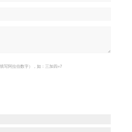
填写阿拉伯数字），如：三加四=7