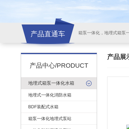
产品直通车
产品展
产品中心/PRODUCT
地埋式箱泵一体化水箱
地埋式一体化消防水箱
BDF装配式水箱
箱泵一体化地埋式泵站