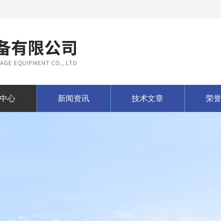
中心
新闻资讯
技术文章
荣