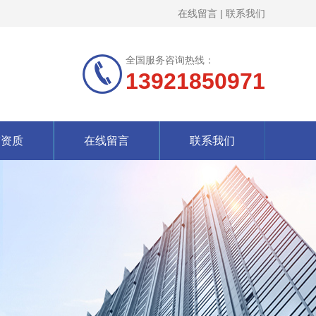
在线留言
|
联系我们
全国服务咨询热线：
13921850971
誉资质
在线留言
联系我们