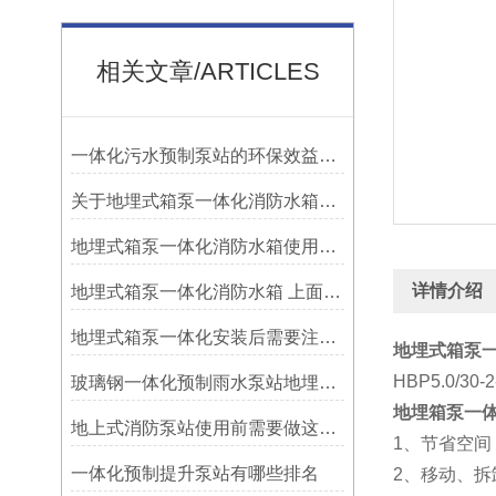
相关文章/ARTICLES
一体化污水预制泵站的环保效益解析
关于地埋式箱泵一体化消防水箱的各项要求​
地埋式箱泵一体化消防水箱使用中可能出现的问题
详情介绍
地埋式箱泵一体化消防水箱 上面可以停小车吗
地埋式箱泵一体化安装后需要注意的许多问题
地埋式箱泵一
HBP5.0/30-
玻璃钢一体化预制雨水泵站地埋式安装
地埋箱泵一
地上式消防泵站使用前需要做这些检查
1、节省空间
一体化预制提升泵站有哪些排名
2、移动、