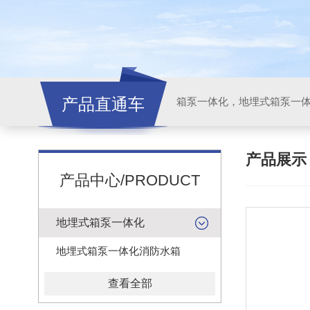
产品直通车
产品展
产品中心/PRODUCT
地埋式箱泵一体化
地埋式箱泵一体化消防水箱
查看全部