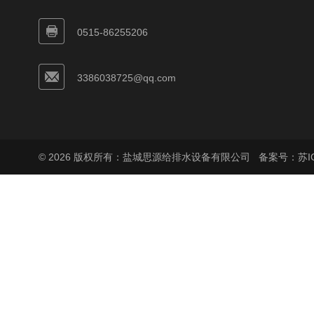
0515-86255206
3386038725@qq.com
© 2026 版权所有：盐城思源给排水设备有限公司
备案号：苏ICP