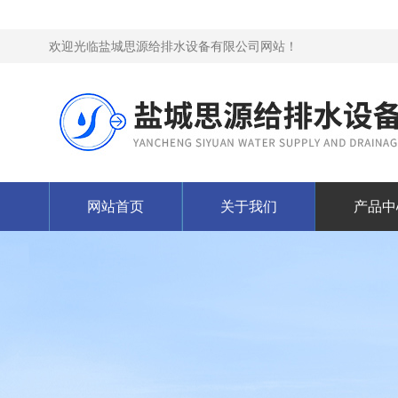
欢迎光临盐城思源给排水设备有限公司网站！
网站首页
关于我们
产品中