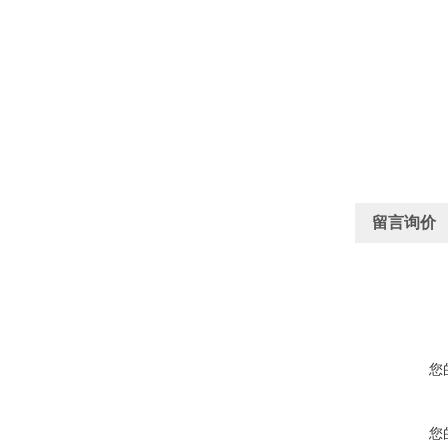
留言询价
您
您