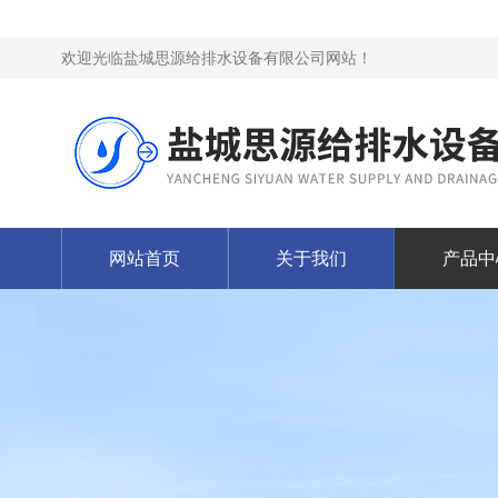
欢迎光临盐城思源给排水设备有限公司网站！
网站首页
关于我们
产品中