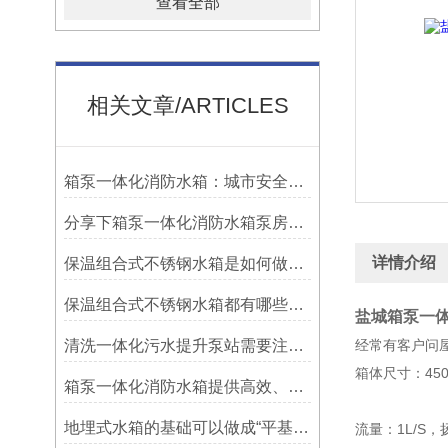
查看全部
相关文章/ARTICLES
箱泵一体化消防水箱：城市安全的集成卫士
分享下箱泵一体化消防水箱泵房设计要求
详情介绍
保温组合式不锈钢水箱是如何做到保温效果的？
保温组合式不锈钢水箱都有哪些优点？
盐城箱泵一
清洗一体化污水提升泵站需要注意的问题
经常有客户问
箱体尺寸：4500
箱泵一体化消防水箱提供高效、安全、灵活的消防解决方案
地埋式水箱的基础可以做成“平基础”吗
流量：1L/S，