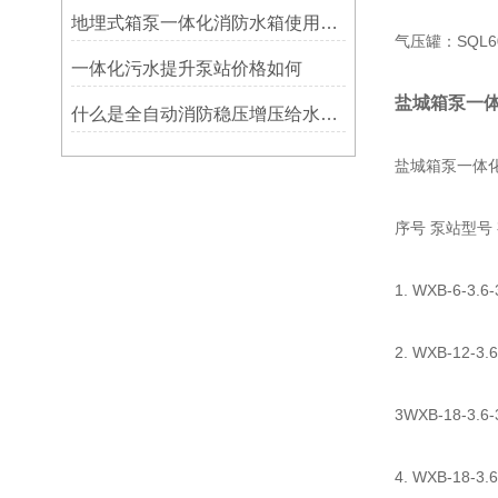
地埋式箱泵一体化消防水箱使用中可能出现的问题
气压罐：SQL600
一体化污水提升泵站价格如何
盐城箱泵一
什么是全自动消防稳压增压给水设备
盐城箱泵一体化
序号 泵站型号
1. WXB-6-3.
2. WXB-12-3
3WXB-18-3.6
4. WXB-18-3