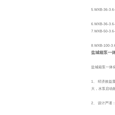
5.WXB-36-3.
6.WXB-36-3.
7.WXB-50-3.
8.WXB-100-3
盐城箱泵一
盐城箱泵一体化消
1、 经济效
大，水泵启
2、 设计严