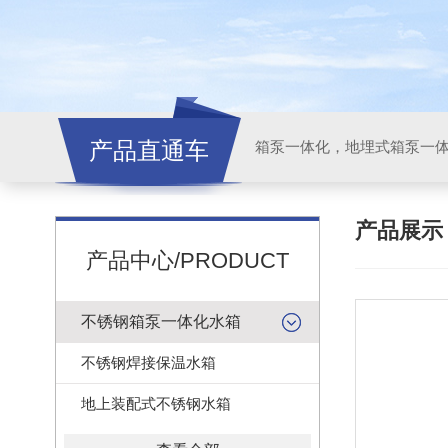
产品直通车
产品展
产品中心/PRODUCT
不锈钢箱泵一体化水箱
不锈钢焊接保温水箱
地上装配式不锈钢水箱