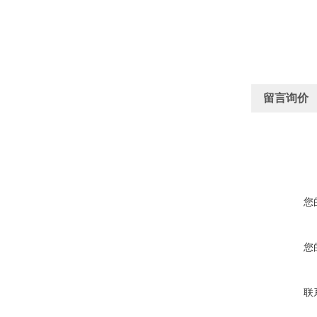
留言询价
您
您
联