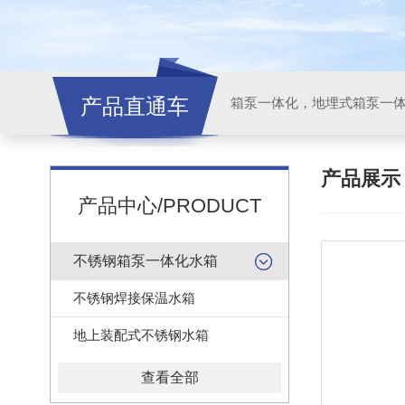
产品直通车
产品展
产品中心/PRODUCT
不锈钢箱泵一体化水箱
不锈钢焊接保温水箱
地上装配式不锈钢水箱
查看全部