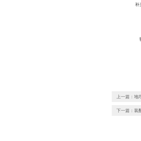
补
上一篇：
地
下一篇：
装