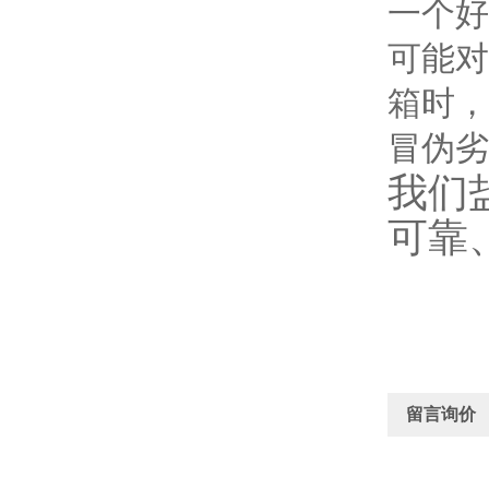
一个好
可能对
箱时，
冒伪劣
我们
可靠
留言询价