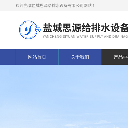
欢迎光临盐城思源给排水设备有限公司网站！
网站首页
关于我们
产品中