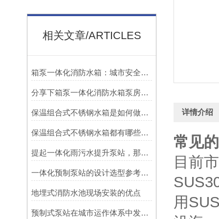
相关文章/ARTICLES
箱泵一体化消防水箱：城市安全的集成卫士
分享下箱泵一体化消防水箱泵房设计要求
详情介绍
保温组合式不锈钢水箱是如何做到保温效果的？
保温组合式不锈钢水箱都有哪些优点？
常见的
提起一体化雨污水提升泵站，那作用可是大了去了
目前市
一体化预制泵站的设计选型参考事项
SUS
地埋式消防水池现场安装的优点
用SU
预制式泵站在城市运作体系中发挥的价值