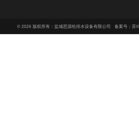
© 2026 版权所有：盐城思源给排水设备有限公司
备案号：苏ICP