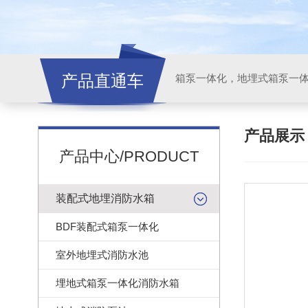
产品直通车
产品展
产品中心/PRODUCT
装配式地埋消防水箱
BDF装配式箱泵一体化
室外地埋式消防水池
埋地式箱泵一体化消防水箱