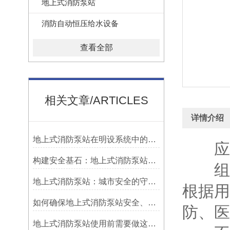
地上式消防泵站
消防自动恒压给水设备
查看全部
相关文章/ARTICLES
详情介绍
地上式消防泵站在明设系统中的水力组织与运维逻辑
应用
构建安全基石：地上式消防泵站基础施工方案详解
组合式
地上式消防泵站：城市安全的守护者
根据用
如何确保地上式消防泵站安全、可靠、稳定运行
防、医
地上式消防泵站使用前需要做这些检查