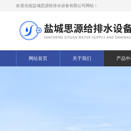
欢迎光临盐城思源给排水设备有限公司网站！
网站首页
关于我们
产品中