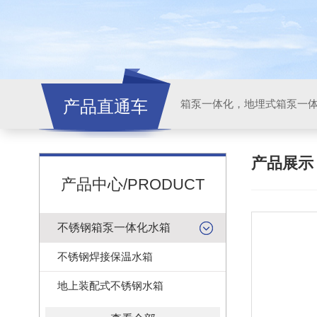
产品直通车
产品展
产品中心/PRODUCT
不锈钢箱泵一体化水箱
不锈钢焊接保温水箱
地上装配式不锈钢水箱