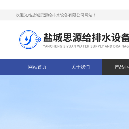
欢迎光临盐城思源给排水设备有限公司网站！
网站首页
关于我们
产品中