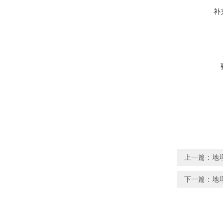
补
上一篇：
地
下一篇：
地