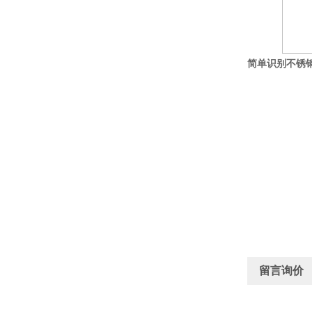
简单识别不锈
留言询价