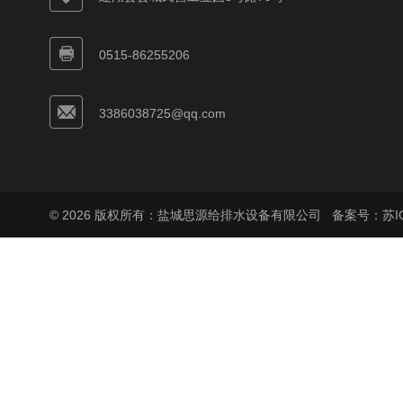
0515-86255206
3386038725@qq.com
© 2026 版权所有：盐城思源给排水设备有限公司
备案号：苏ICP