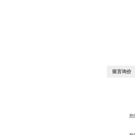
留言询价
您