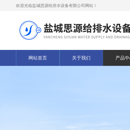
欢迎光临盐城思源给排水设备有限公司网站！
网站首页
关于我们
产品中