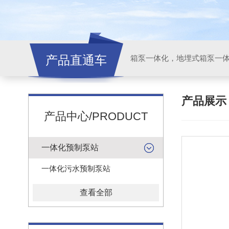
产品直通车
产品展
产品中心/PRODUCT
一体化预制泵站
一体化污水预制泵站
查看全部