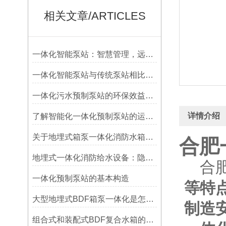
相关文章/ARTICLES
一体化智能泵站：智慧管理，远程可控
一体化智能泵站与传统泵站相比具有诸多优势
一体化污水预制泵站的环保效益解析
详情介绍
了解智能化一体化预制泵站的运行调试
关于地埋式箱泵一体化消防水箱的各项要求​
合肥
地埋式一体化消防给水设备：隐蔽式消防供水的隐形卫士
合
一体化预制泵站的基本构造
等特
大型地埋式BDF箱泵一体化是怎么安装覆土的
制造
组合式和装配式BDF复合水箱的区别