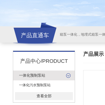
产品直通车
产品展
产品中心/PRODUCT
一体化预制泵站
一体化污水预制泵站
查看全部