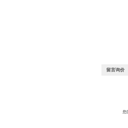
留言询价
您