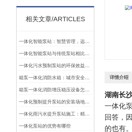
相关文章/ARTICLES
一体化智能泵站：智慧管理，远程可控
一体化智能泵站与传统泵站相比具有诸多优势
一体化污水预制泵站的环保效益解析
详情介绍
箱泵一体化消防水箱：城市安全的集成卫士
箱泵一体化消防增压稳压设备怎么选？
湖南长
一体化预制提升泵站的安装场地的选择
一体化
一体化雨污水提升泵站施工：精谋细琢，筑地下枢纽
回答，
一体化泵站的优势有哪些
的也有