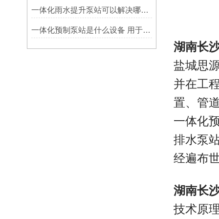
一体化雨水提升泵站可以解决哪些问题
一体化预制泵站是什么设备 用于哪里
湖南长
盐城思
并在工
置、管
一体化
排水泵
经遍布
湖南长
技术原