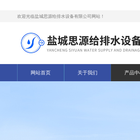
欢迎光临盐城思源给排水设备有限公司网站！
网站首页
关于我们
产品中