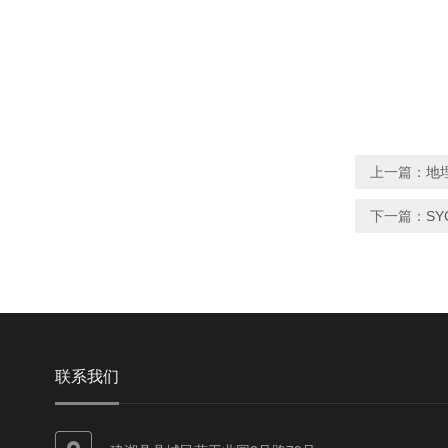
上一篇：
地
下一篇：
S
联系我们