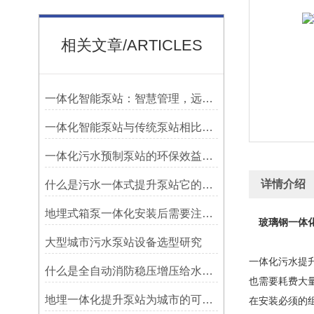
相关文章/ARTICLES
一体化智能泵站：智慧管理，远程可控
一体化智能泵站与传统泵站相比具有诸多优势
一体化污水预制泵站的环保效益解析
详情介绍
什么是污水一体式提升泵站它的作用是什么
地埋式箱泵一体化安装后需要注意的许多问题
玻璃钢一体
大型城市污水泵站设备选型研究
一体化污水提
什么是全自动消防稳压增压给水设备
也需要耗费大
地埋一体化提升泵站为城市的可持续发展作出贡献
在安装必须的