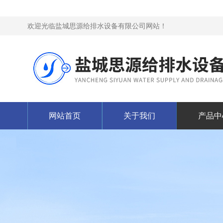
欢迎光临盐城思源给排水设备有限公司网站！
网站首页
关于我们
产品中