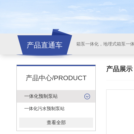
产品直通车
产品展
产品中心/PRODUCT
一体化预制泵站
一体化污水预制泵站
查看全部