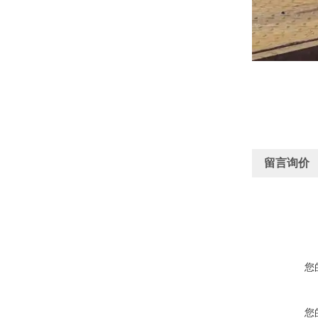
留言询价
您
您