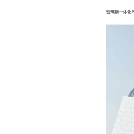
玻璃钢一体化