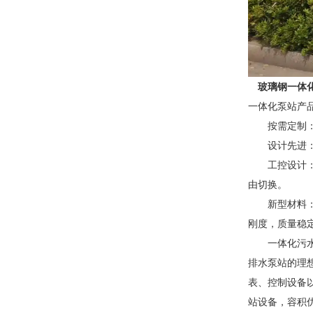
玻璃钢一体
一体化泵站产
按需定制：一
设计先进：采
工控设计：采
由切换。
新型材料：泵
刚度，质量稳
一体化污水预
排水泵站的理
表、控制设备
站设备，容积