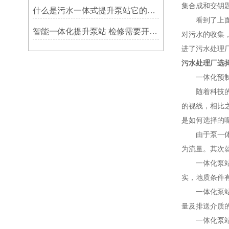
集合成和交钥
什么是污水一体式提升泵站它的作用是什么
看到了上面的
智能一体化提升泵站 检修需要开挖吗
对污水的收集
进了污水处理
污水处理厂选
一体化预制
随着科技的发
的视线，相比
是如何选择的
由于泵一体化
为流量。其次就
一体化泵站在
实，地质条件
一体化泵站可
量及排送介质
一体化泵站有