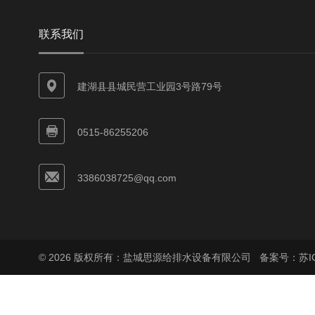
联系我们
建湖县县城民营工业园3号路79号
0515-86255206
3386038725@qq.com
© 2026 版权所有：盐城思源给排水设备有限公司
备案号：苏ICP