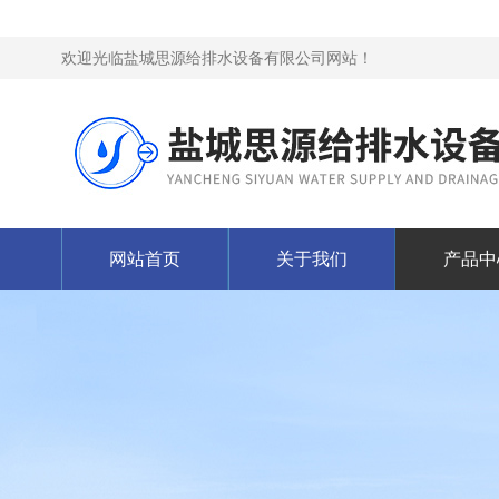
欢迎光临盐城思源给排水设备有限公司网站！
网站首页
关于我们
产品中